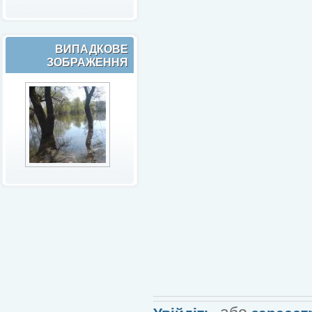
ВИПАДКОВЕ
ЗОБРАЖЕННЯ