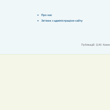
Про нас
Зв'язок з адміністрацією сайту
Публікацій: 1140. Комен