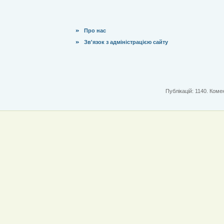
Про нас
Зв'язок з адміністрацією сайту
Публікацій: 1140. Комен