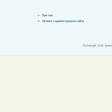
Про нас
Зв'язок з адміністрацією сайту
Публікацій: 1140. Комен