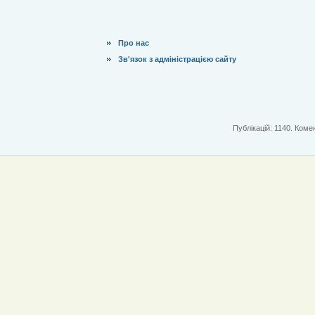
Про нас
Зв'язок з адміністрацією сайту
Публікацій: 1140. Комен