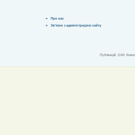
Про нас
Зв'язок з адміністрацією сайту
Публікацій: 1140. Комен