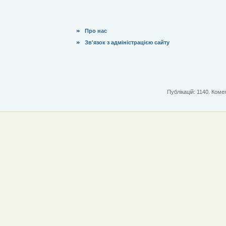
Про нас
Зв'язок з адміністрацією сайту
Публікацій: 1140. Комен