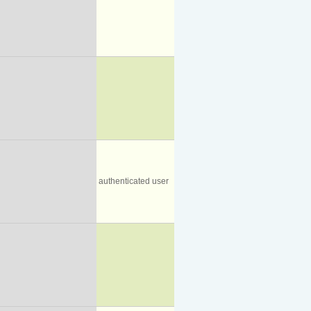
authenticated user