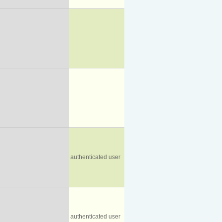
authenticated user
authenticated user