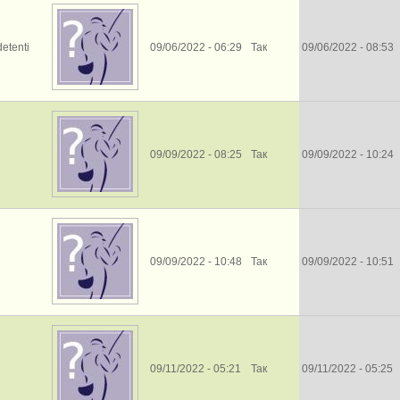
etenti
09/06/2022 - 06:29
Так
09/06/2022 - 08:53
09/09/2022 - 08:25
Так
09/09/2022 - 10:24
09/09/2022 - 10:48
Так
09/09/2022 - 10:51
09/11/2022 - 05:21
Так
09/11/2022 - 05:25