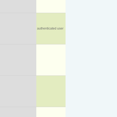
authenticated user