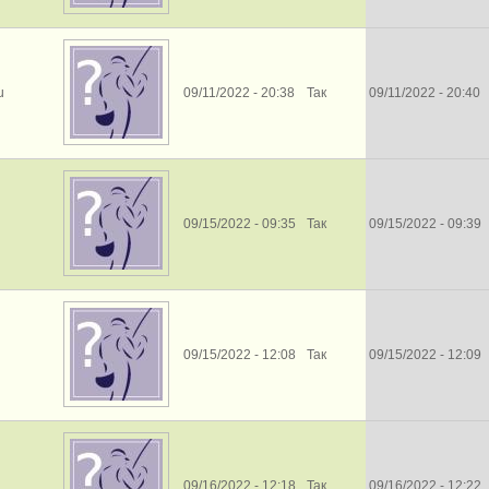
u
09/11/2022 - 20:38
Так
09/11/2022 - 20:40
09/15/2022 - 09:35
Так
09/15/2022 - 09:39
09/15/2022 - 12:08
Так
09/15/2022 - 12:09
09/16/2022 - 12:18
Так
09/16/2022 - 12:22