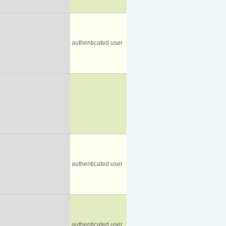
authenticated user
authenticated user
authenticated user