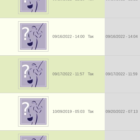
09/16/2022 - 14:00
Так
09/16/2022 - 14:04
09/17/2022 - 11:57
Так
09/17/2022 - 11:59
10/09/2019 - 05:03
Так
09/20/2022 - 07:13