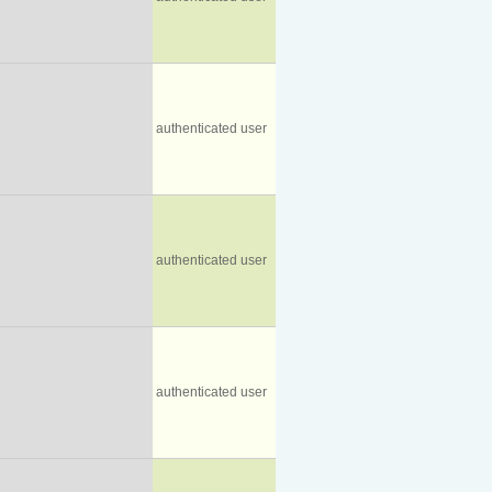
authenticated user
authenticated user
authenticated user