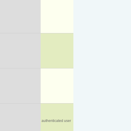
authenticated user