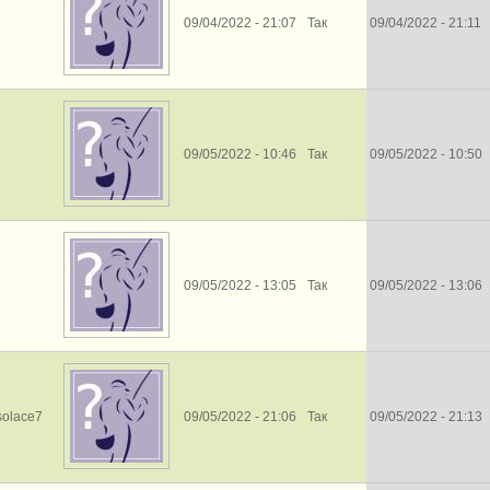
09/04/2022 - 21:07
Так
09/04/2022 - 21:11
09/05/2022 - 10:46
Так
09/05/2022 - 10:50
09/05/2022 - 13:05
Так
09/05/2022 - 13:06
solace7
09/05/2022 - 21:06
Так
09/05/2022 - 21:13