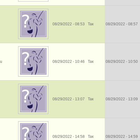
08/29/2022 - 08:53
Так
08/29/2022 - 08:57
vu
08/29/2022 - 10:46
Так
08/29/2022 - 10:50
08/29/2022 - 13:07
Так
08/29/2022 - 13:09
08/29/2022 - 14:58
Так
08/29/2022 - 14:59