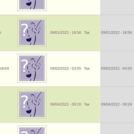
i
09/01/2022 - 18:58
Так
09/01/2022 - 18:59
hitch9
09/02/2022 - 03:55
Так
09/02/2022 - 04:00
09/04/2022 - 09:20
Так
09/04/2022 - 09:24