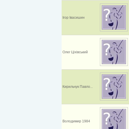
Ігор Івасишин
Олег Ціхівський
Кирильчук Павло...
Володимир 1984