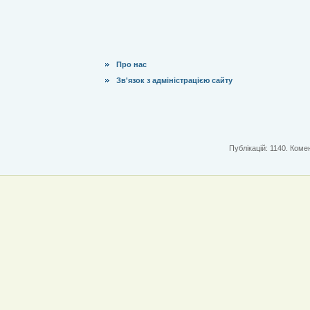
Про нас
Зв'язок з адміністрацією сайту
Публікацій: 1140. Комен