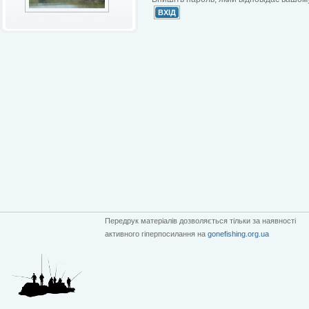
Передрук матеріалів дозволяється тільки за наявності
активного гіперпосилання на
gonefishing.org.ua