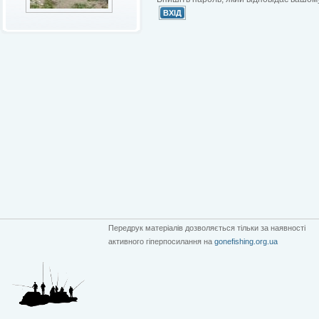
Передрук матеріалів дозволяється тільки за наявності
активного гіперпосилання на
gonefishing.org.ua