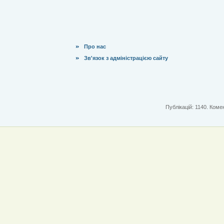
Про нас
Зв'язок з адміністрацією сайту
Публікацій: 1140. Комен