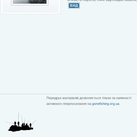
Передрук матеріалів дозволяється тільки за наявності
активного гіперпосилання на
gonefishing.org.ua