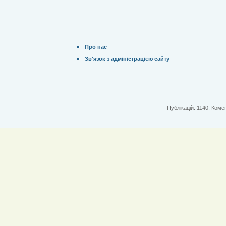
Про нас
Зв'язок з адміністрацією сайту
Публікацій: 1140. Комен