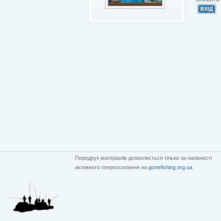
Передрук матеріалів дозволяється тільки за наявності
активного гіперпосилання на
gonefishing.org.ua