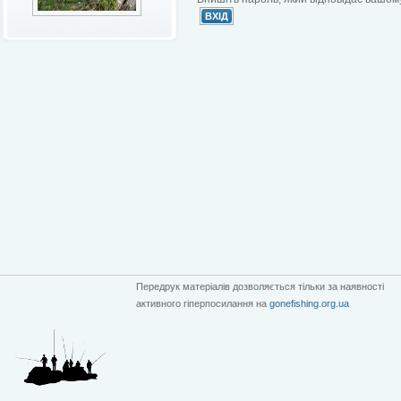
Передрук матеріалів дозволяється тільки за наявності
активного гіперпосилання на
gonefishing.org.ua