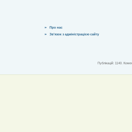
Про нас
Зв'язок з адміністрацією сайту
Публікацій: 1140. Комен