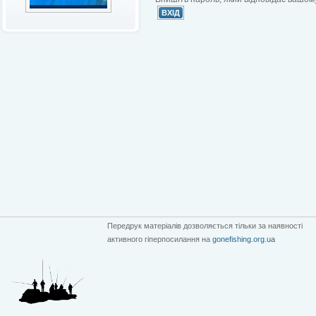
Передрук матеріалів дозволяється тільки за наявності
активного гіперпосилання на
gonefishing.org.ua