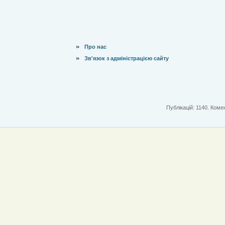
Про нас
Зв'язок з адміністрацією сайту
Публікацій: 1140. Комен