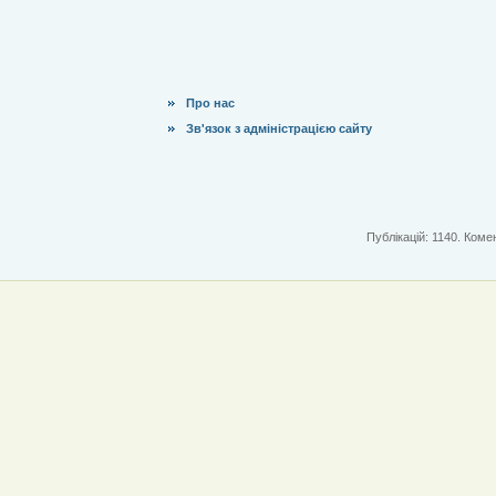
Про нас
Зв'язок з адміністрацією сайту
Публікацій: 1140. Комен