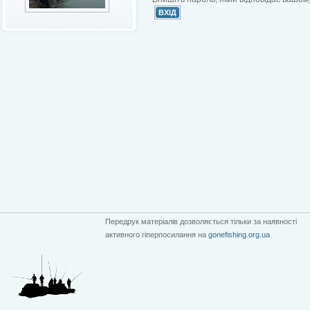
Передрук матеріалів дозволяється тільки за наявності
активного гіперпосилання на
gonefishing.org.ua