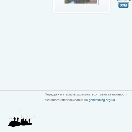
Передрук матеріалів дозволяється тільки за наявності
активного гіперпосилання на
gonefishing.org.ua