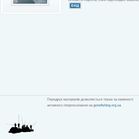
Передрук матеріалів дозволяється тільки за наявності
активного гіперпосилання на
gonefishing.org.ua