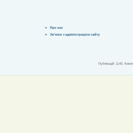
Про нас
Зв'язок з адміністрацією сайту
Публікацій: 1140. Комен