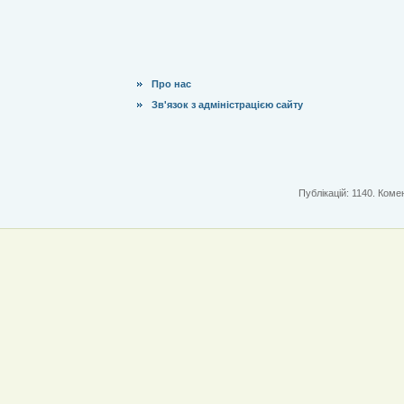
Про нас
Зв'язок з адміністрацією сайту
Публікацій: 1140. Комен