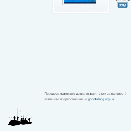
Передрук матеріалів дозволяється тільки за наявності
активного гіперпосилання на
gonefishing.org.ua